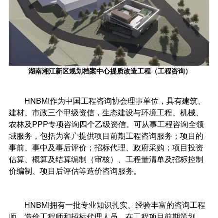
湖南湘江新区规划档案中心提质改造工程（工程咨询）
HNBMI作为中国工程咨询协会理事单位，具有建筑、
建材、市政三个甲级资信，生态建设与环境工程、机械、
农林及PPP专项咨询四个乙级资信。可从事工程咨询全领
域服务，包括为客户提供项目前期工程咨询服务；项目的
事前、事中及事后评价；招标代理、政府采购；项目投资
估算、概算及结算编制（审核）、工程量清单及招标控制
价编制、项目后评估等造价咨询服务。
HNBMI拥有一批专业知识扎实、经验丰富的咨询工程
师、造价工程师和招标代理人员，在工程项目前期策划、