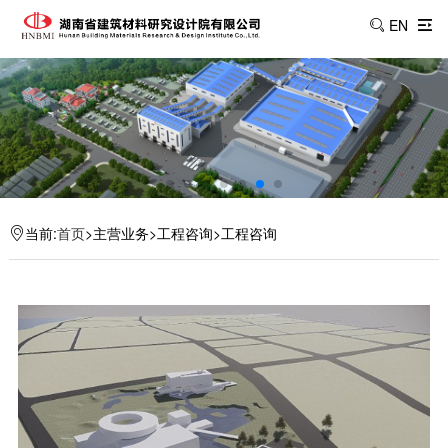
EN
当前:
首页
>主营业务>工程咨询>工程咨询