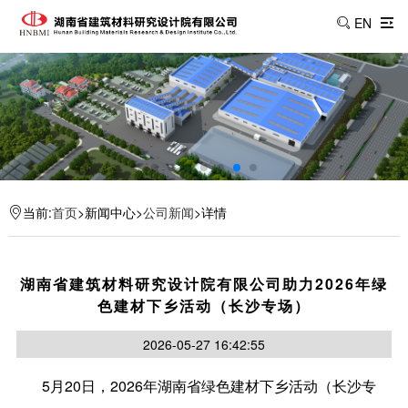
EN
当前:
首页
>新闻中心>
公司新闻
>详情
湖南省建筑材料研究设计院有限公司助力2026年绿
色建材下乡活动（长沙专场）
2026-05-27 16:42:55
5月20日，2026年湖南省绿色建材下乡活动（长沙专