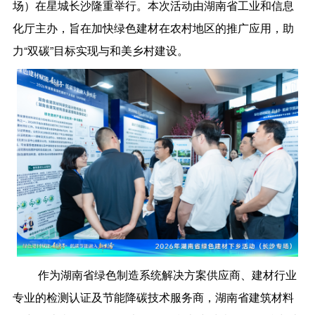
场）在星城长沙隆重举行。本次活动由湖南省工业和信息
化厅主办，旨在加快绿色建材在农村地区的推广应用，助
力“双碳”目标实现与和美乡村建设。
作为湖南省绿色制造系统解决方案供应商、建材行业
专业的检测认证及节能降碳技术服务商，湖南省建筑材料