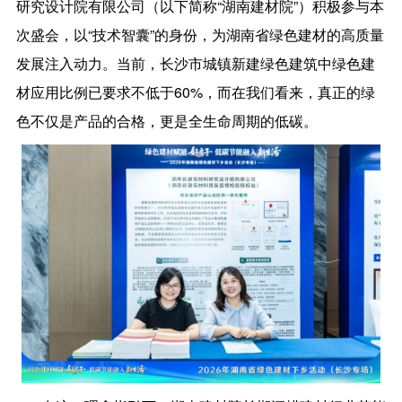
研究设计院有限公司（以下简称“湖南建材院”）积极参与本
次盛会，以“技术智囊”的身份，为湖南省绿色建材的高质量
发展注入动力。当前，长沙市城镇新建绿色建筑中绿色建
材应用比例已要求不低于60%，而在我们看来，真正的绿
色不仅是产品的合格，更是全生命周期的低碳。