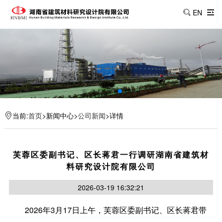
EN
当前:
首页
>新闻中心>
公司新闻
>详情
芙蓉区委副书记、区长蒋君一行调研湖南省建筑材
料研究设计院有限公司
2026-03-19 16:32:21
2026年3月17日上午，芙蓉区委副书记、区长蒋君带