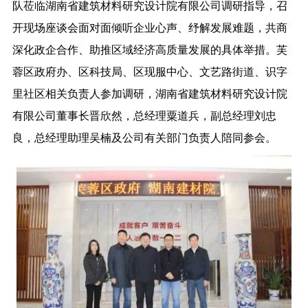
队莅临湖南省建筑材料研究设计院有限公司调研指导，召
开现场座谈会面对面倾听企业心声、纾解发展难题，共商
深化政企合作、助推区域经济高质量发展的具体举措。芙
蓉区政府办、区科技局、区现服中心、文艺路街道、识字
里社区相关负责人参加调研，湖南省建筑材料研究设计院
有限公司董事长晋欣然，总经理粟道兵，副总经理刘忠
良，总经理助理吴楠及公司有关部门负责人陪同参会。