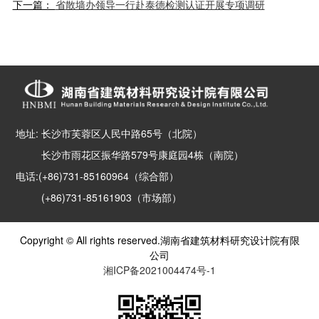
下一篇：
省散墙办领导一行赴泰德检测认证开展专项调研
地址: 长沙市芙蓉区人民中路65号（北院）
长沙市雨花区振华路579号康庭园4栋（南院）
电话:(+86)731-85160964（综合部）
(+86)731-85161903（市场部）
Copyright © All rights reserved.湖南省建筑材料研究设计院有限
公司
湘ICP备2021004474号-1