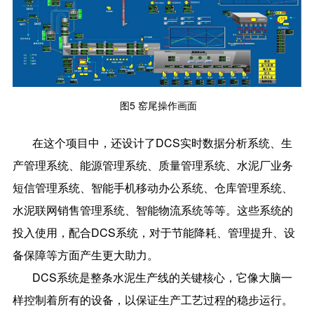
图5 窑尾操作画面
在这个项目中，还设计了DCS实时数据分析系统、生
产管理系统、能源管理系统、质量管理系统、水泥厂业务
短信管理系统、智能手机移动办公系统、仓库管理系统、
水泥联网销售管理系统、智能物流系统等等。这些系统的
投入使用，配合DCS系统，对于节能降耗、管理提升、设
备保障等方面产生更大助力。
DCS系统是整条水泥生产线的关键核心，它像大脑一
样控制着所有的设备，以保证生产工艺过程的稳步运行。