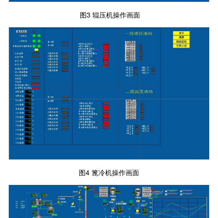
图3 辊压机操作画面
图4 篦冷机操作画面