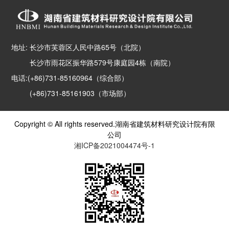
地址: 长沙市芙蓉区人民中路65号（北院）
长沙市雨花区振华路579号康庭园4栋（南院）
电话:(+86)731-85160964（综合部）
(+86)731-85161903（市场部）
Copyright © All rights reserved.湖南省建筑材料研究设计院有限
公司
湘ICP备2021004474号-1