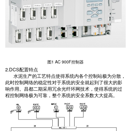
图1 AC 900F控制器
2.DCS配置特点
水泥生产的工艺特点使得系统内各个控制站极为分散，
此时控制网络的稳定性对于系统的安全就起到了很大的影
响作用。昌都二期采用冗余光纤环网技术，使得系统的过
程控制网络极为可靠，整个系统的安全系数大大提高。