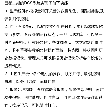
昌都二期的DCS系统实现了如下功能：
1. 生产线所有模拟量和开关量的数据采集、回路控制以及
设备启停控制。
2. 在中央操作站可以监控整个生产过程，实时动态监测各
测点参数、各设备的运行状态，一旦出现故障，可以第一
时间在中控进行程序监控，查找故障点，大大缩短维修时
间。具有重要参数的监控操作面板、趋势图、棒状图和历
史数据记录。管理人员可以根据历史记录分析各个设备的
运行情况。
3. 工艺生产线中各个电机的操作、顺序启停、联锁控制，
电机可以分组启停、单机启停。
4. 报警处理功能，多媒体语音报警，报警信息说明，何时
发生报警、何时处理、何时完成、何时自动消失等详细过
程，按序记录，可以随时打印。