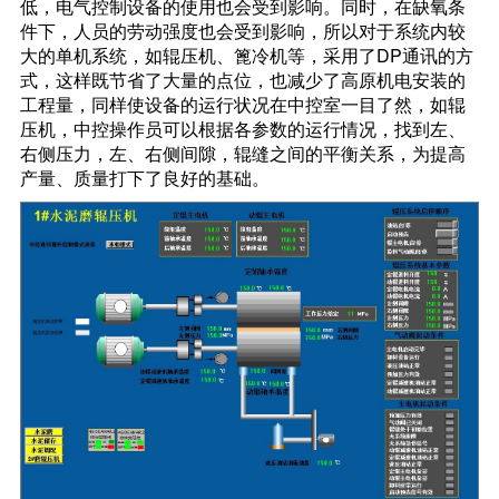
低，电气控制设备的使用也会受到影响。同时，在缺氧条
件下，人员的劳动强度也会受到影响，所以对于系统内较
大的单机系统，如辊压机、篦冷机等，采用了DP通讯的方
式，这样既节省了大量的点位，也减少了高原机电安装的
工程量，同样使设备的运行状况在中控室一目了然，如辊
压机，中控操作员可以根据各参数的运行情况，找到左、
右侧压力，左、右侧间隙，辊缝之间的平衡关系，为提高
产量、质量打下了良好的基础。