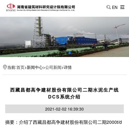
EN
当前:
首页
>新闻中心>
公司新闻
>详情
西藏昌都高争建材股份有限公司二期水泥生产线
DCS系统介绍
2021-02-02 16:39:30
摘要：介绍了西藏昌都高争建材股份有限公司二期2000t/d